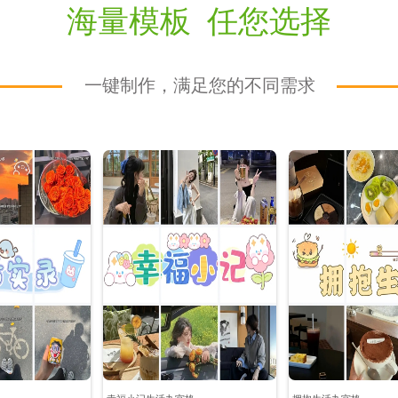
海量模板 任您选择
一键制作，满足您的不同需求