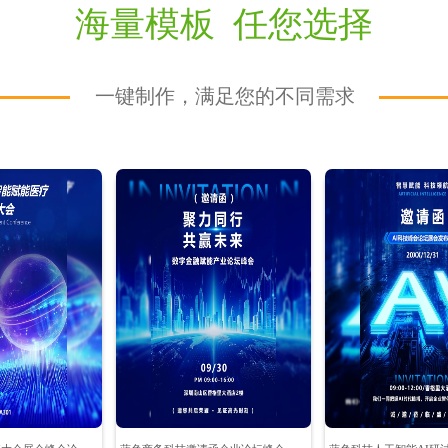
海量模板 任您选择
一键制作，满足您的不同需求