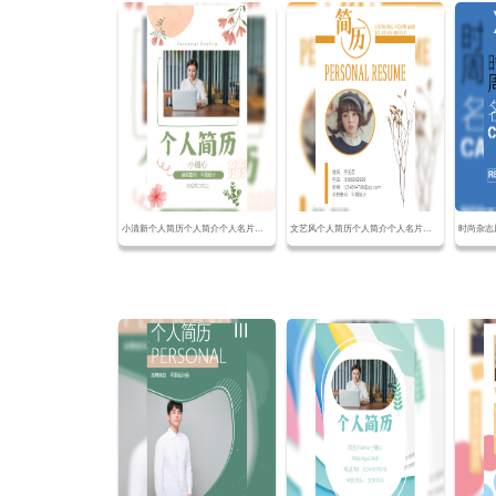
小清新个人简历个人简介个人名片面试求职简历
文艺风个人简历个人简介个人名片面试求职简历
时尚杂志