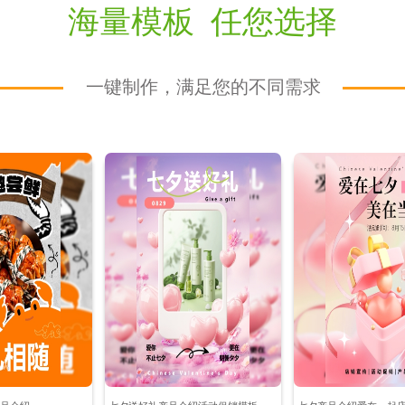
海量模板 任您选择
一键制作，满足您的不同需求